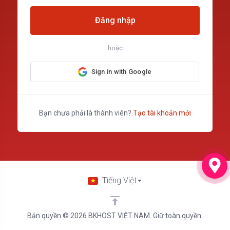
Đăng nhập
hoặc
Sign in with Google
Bạn chưa phải là thành viên?
Tạo tài khoản mới
Tiếng Việt
Bản quyền © 2026 BKHOST VIỆT NAM. Giữ toàn quyền.